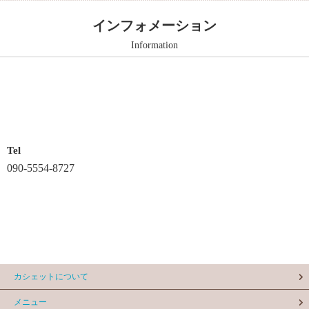
インフォメーション
Information
Tel
090-5554-8727
カシェットについて
メニュー